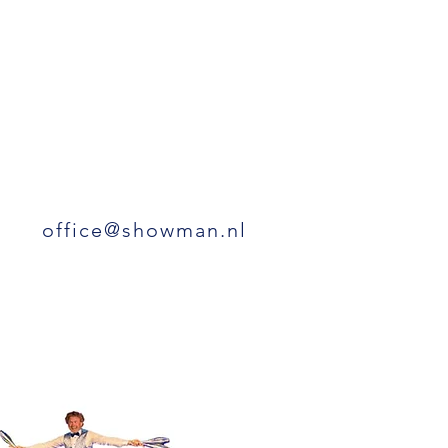
office@showman.nl