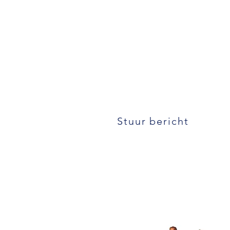
Stuur bericht