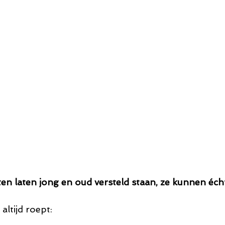
en laten jong en oud versteld staan, ze kunnen écht
altijd roept: