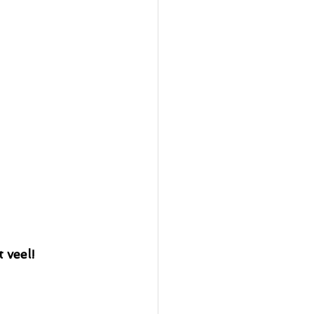
 veel!