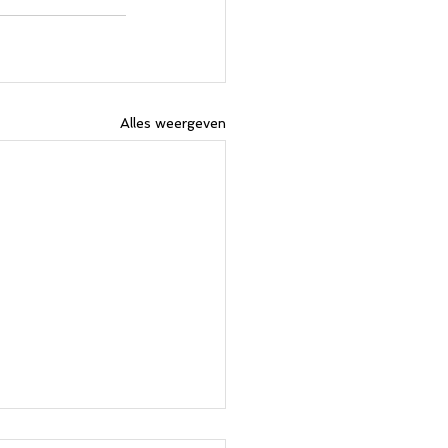
Alles weergeven