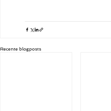
Recente blogposts