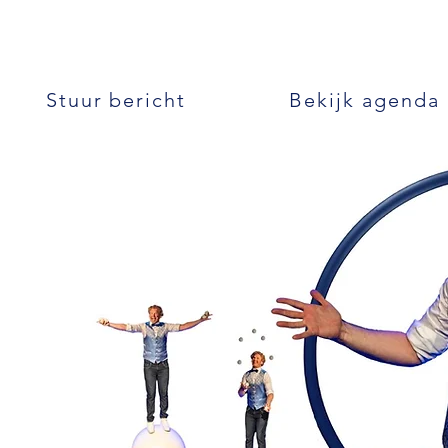
Stuur bericht
Bekijk agenda