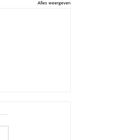
Alles weergeven