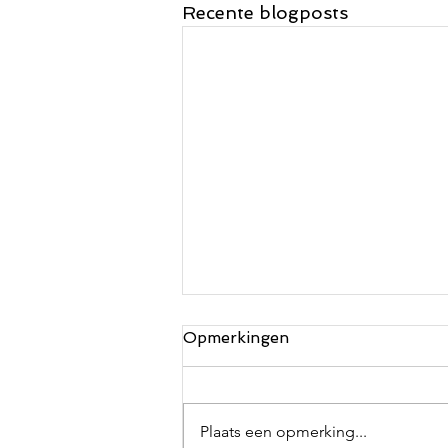
Recente blogposts
Opmerkingen
Plaats een opmerking...