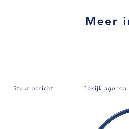
Meer i
Stuur bericht
Bekijk agenda