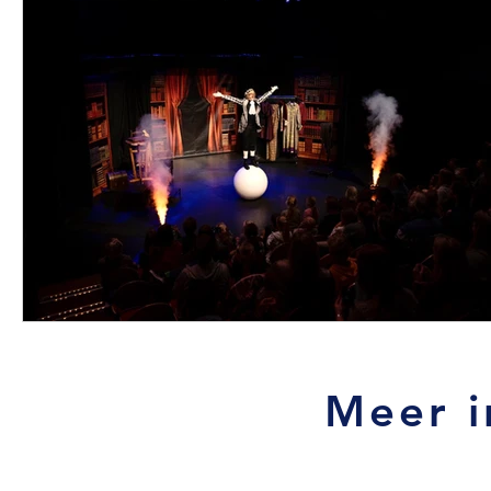
Meer i