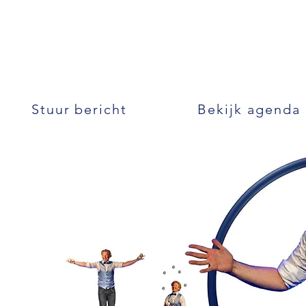
Stuur bericht
Bekijk agenda