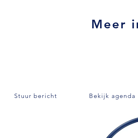
Meer i
Stuur bericht
Bekijk agenda