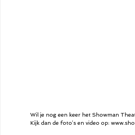
Wil je nog een keer het Showman Theat
Kijk dan de foto’s en video op: www