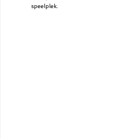
speelplek.