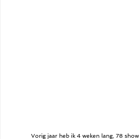
Vorig jaar heb ik 4 weken lang, 78 show