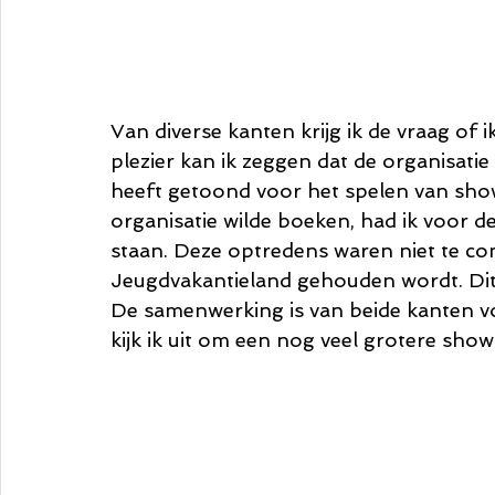
Van diverse kanten krijg ik de vraag of 
plezier kan ik zeggen dat de organisat
heeft getoond voor het spelen van show
organisatie wilde boeken, had ik voor d
staan. Deze optredens waren niet te co
Jeugdvakantieland gehouden wordt. Dit j
De samenwerking is van beide kanten vor
kijk ik uit om een nog veel grotere show