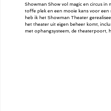
Showman Show vol magic en circus in m
toffe plek en een mooie kans voor een 
heb ik het Showman Theater gerealiseer
het theater uit eigen beheer komt, inclu
met ophangsysteem, de theaterpoort, he